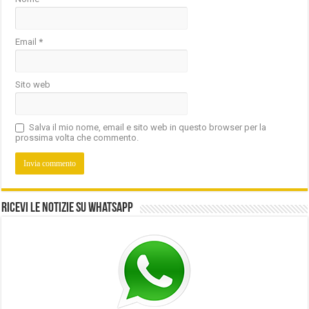
Email
*
Sito web
Salva il mio nome, email e sito web in questo browser per la
prossima volta che commento.
Ricevi le notizie su Whatsapp