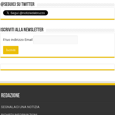
@Seguici su Twitter
Iscriviti alla Newsletter
Il tuo indirizzo Email
REDAZIONE
SEGNALACI UNA NOTIZIA
RICHIEDI INFORMAZIONI