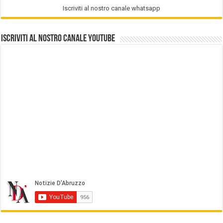
Iscriviti al nostro canale whatsapp
Iscriviti al nostro Canale Youtube