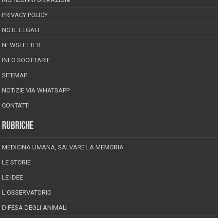
PRIVACY POLICY
NOTE LEGALI
NEWSLETTER
INFO SOCIETARIE
SITEMAP
NOTIZIE VIA WHATSAPP
CONTATTI
RUBRICHE
MEDICINA UMANA, SALVARE LA MEMORIA
LE STORIE
LE IDEE
L’OSSERVATORIO
DIFESA DEGLI ANIMALI