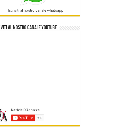
Iscriviti al nostro canale whatsapp
iviti al nostro Canale Youtube