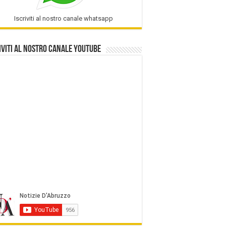
Iscriviti al nostro canale whatsapp
iviti al nostro Canale Youtube