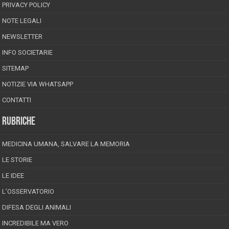
PRIVACY POLICY
NOTE LEGALI
NEWSLETTER
INFO SOCIETARIE
SITEMAP
NOTIZIE VIA WHATSAPP
CONTATTI
RUBRICHE
MEDICINA UMANA, SALVARE LA MEMORIA
LE STORIE
LE IDEE
L’OSSERVATORIO
DIFESA DEGLI ANIMALI
INCREDIBILE MA VERO