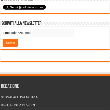
Iscriviti alla Newsletter
Il tuo indirizzo Email
REDAZIONE
SEGNALACI UNA NOTIZIA
RICHIEDI INFORMAZIONI