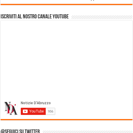
Iscriviti al nostro Canale Youtube
@Seguici su Twitter