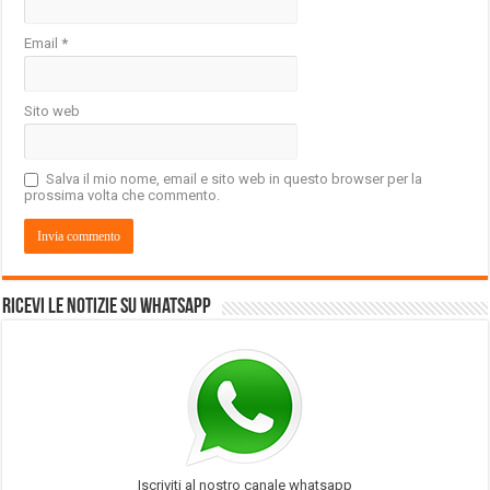
Email
*
Sito web
Salva il mio nome, email e sito web in questo browser per la
prossima volta che commento.
Ricevi le notizie su Whatsapp
Iscriviti al nostro canale whatsapp