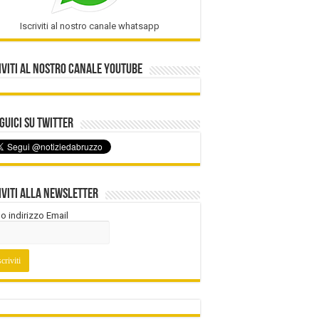
Iscriviti al nostro canale whatsapp
iviti al nostro Canale Youtube
uici su Twitter
iviti alla Newsletter
tuo indirizzo Email