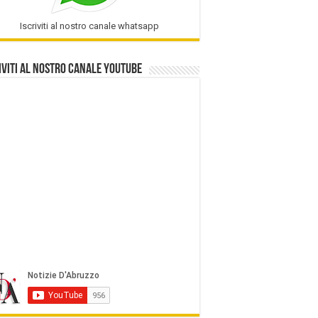
Iscriviti al nostro canale whatsapp
iviti al nostro Canale Youtube