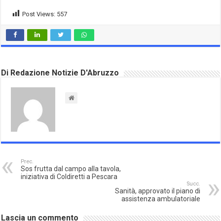
Post Views:
557
Di Redazione Notizie D'Abruzzo
Prec.
Sos frutta dal campo alla tavola,
iniziativa di Coldiretti a Pescara
Succ.
Sanità, approvato il piano di
assistenza ambulatoriale
Lascia un commento