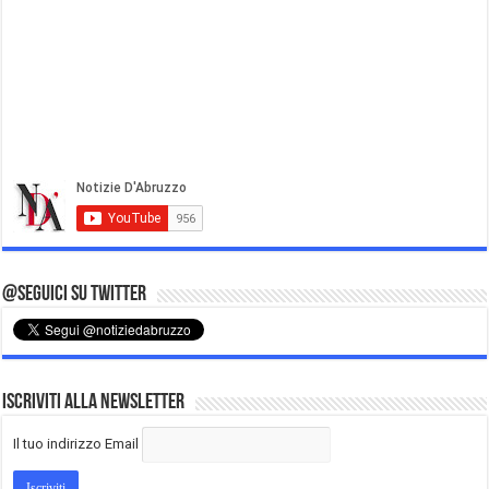
@Seguici su Twitter
Iscriviti alla Newsletter
Il tuo indirizzo Email