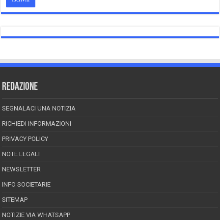
REDAZIONE
SEGNALACI UNA NOTIZIA
RICHIEDI INFORMAZIONI
PRIVACY POLICY
NOTE LEGALI
NEWSLETTER
INFO SOCIETARIE
SITEMAP
NOTIZIE VIA WHATSAPP