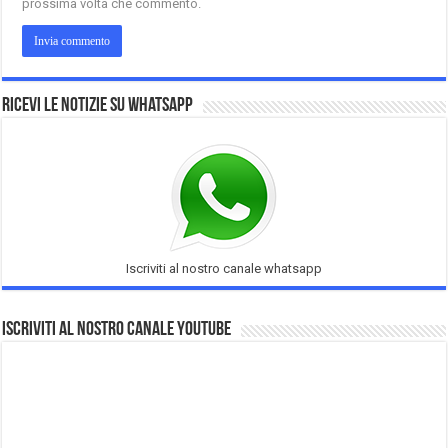
prossima volta che commento.
Ricevi le notizie su Whatsapp
Iscriviti al nostro canale whatsapp
Iscriviti al nostro Canale Youtube