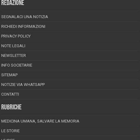
REDAZIONE
SEGNALACI UNA NOTIZIA
RICHIEDI INFORMAZIONI
PRIVACY POLICY
NOTE LEGALI
NEWSLETTER
INFO SOCIETARIE
SITEMAP
NOTIZIE VIA WHATSAPP
CONTATTI
RUBRICHE
MEDICINA UMANA, SALVARE LA MEMORIA
LE STORIE