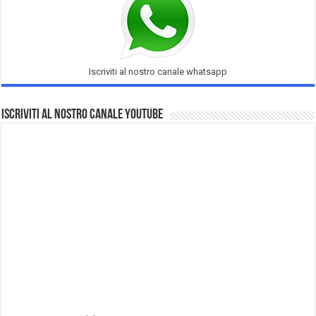
Iscriviti al nostro canale whatsapp
Iscriviti al nostro Canale Youtube