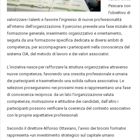
Pescara con
l’obiettivo di
valorizzare i talenti e favorire l’ingresso di nuove professionalità
all’interno dell’organizzazione. Il percorso prevede una fase iniziale di
formazione generale, inserimento organizzativo e orientamento,
seguita da una formazione specifica dedicata ai diversi ambiti di
competenza, per accompagnare i partecipanti nella conoscenza del
sistema CIA, del metodo di lavoro e dei valori associativi.
L’iniziativa nasce per rafforzare la struttura organizzativa attraverso
nuove competenze, favorendo una crescita professionale e umana
dei partecipanti e trasmettendo una solida cultura associativa. Le
selezioni proseguiranno nei prossimi mesi e rappresentano una fase
di conoscenza reciproca: da un lato l’organizzazione valuta
competenze, motivazione e attitudine dei candidati, dall’altro i
partecipanti possono verificare la coerenza del contesto associativo
con le proprie aspettative professionali.
Secondo il direttore Alfonso Ottaviano, l’avvio dei tirocini formativi
rappresenta «un investimento strategico sul capitale umano