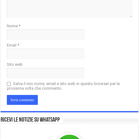
Nome
*
Email
*
Sito web
Salva il mio nome, email e sito web in questo browser per la
prossima volta che commento.
Ricevi le notizie su Whatsapp