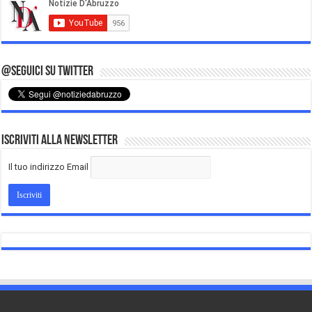
@Seguici su Twitter
Iscriviti alla Newsletter
Il tuo indirizzo Email