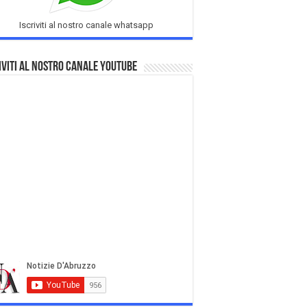
Iscriviti al nostro canale whatsapp
iviti al nostro Canale Youtube