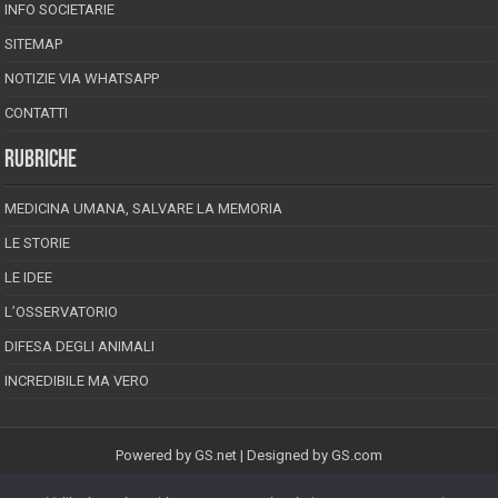
INFO SOCIETARIE
SITEMAP
NOTIZIE VIA WHATSAPP
CONTATTI
RUBRICHE
MEDICINA UMANA, SALVARE LA MEMORIA
LE STORIE
LE IDEE
L’OSSERVATORIO
DIFESA DEGLI ANIMALI
INCREDIBILE MA VERO
Powered by
GS.net
| Designed by
GS.com