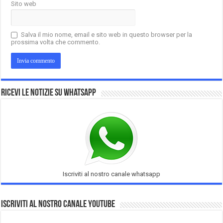
Sito web
Salva il mio nome, email e sito web in questo browser per la
prossima volta che commento.
Ricevi le notizie su Whatsapp
Iscriviti al nostro canale whatsapp
Iscriviti al nostro Canale Youtube