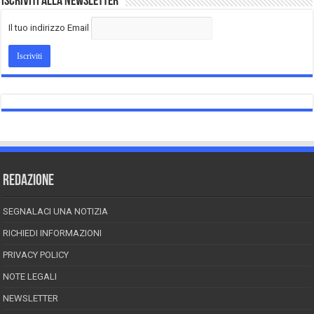
Iscriviti alla Newsletter
Il tuo indirizzo Email
REDAZIONE
SEGNALACI UNA NOTIZIA
RICHIEDI INFORMAZIONI
PRIVACY POLICY
NOTE LEGALI
NEWSLETTER