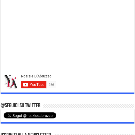
@Seguici su Twitter