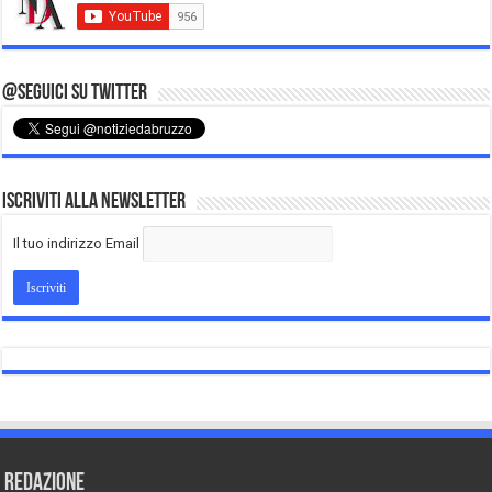
@Seguici su Twitter
Iscriviti alla Newsletter
Il tuo indirizzo Email
REDAZIONE