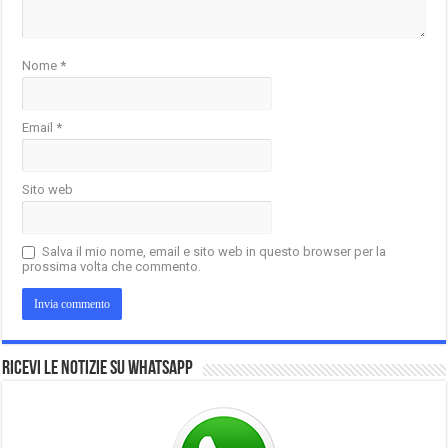
Nome
*
Email
*
Sito web
Salva il mio nome, email e sito web in questo browser per la
prossima volta che commento.
Ricevi le notizie su Whatsapp