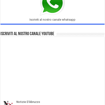
Iscriviti al nostro canale whatsapp
Iscriviti al nostro Canale Youtube