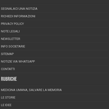
SEGNALACI UNA NOTIZIA
RICHIEDI INFORMAZIONI
PRIVACY POLICY
NOTE LEGALI
NEWSLETTER
INFO SOCIETARIE
SITEMAP
NOTIZIE VIA WHATSAPP
CONTATTI
RUBRICHE
MEDICINA UMANA, SALVARE LA MEMORIA
LE STORIE
LE IDEE