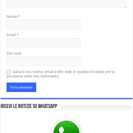
Nome
*
Email
*
Sito web
Salva il mio nome, email e sito web in questo browser per la
prossima volta che commento.
Ricevi le notizie su Whatsapp