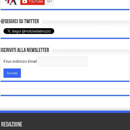
@Seguici su Twitter
Iscriviti alla Newsletter
Il tuo indirizzo Email
REDAZIONE