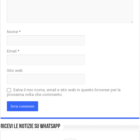
Nome
*
Email
*
Sito web
Salva il mio nome, email e sito web in questo browser per la
prossima volta che commento.
Ricevi le notizie su Whatsapp