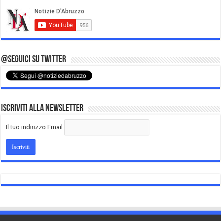
@Seguici su Twitter
Iscriviti alla Newsletter
Il tuo indirizzo Email