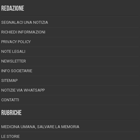
REDAZIONE
SEGNALACI UNA NOTIZIA
RICHIEDI INFORMAZIONI
PRIVACY POLICY
NOTE LEGALI
NEWSLETTER
INFO SOCIETARIE
SITEMAP
NOTIZIE VIA WHATSAPP
CONTATTI
RUBRICHE
MEDICINA UMANA, SALVARE LA MEMORIA
LE STORIE