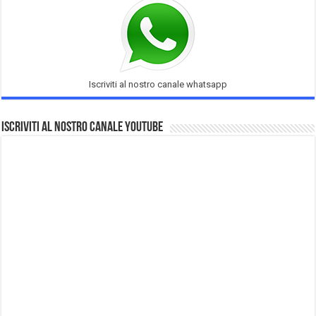
Iscriviti al nostro canale whatsapp
Iscriviti al nostro Canale Youtube