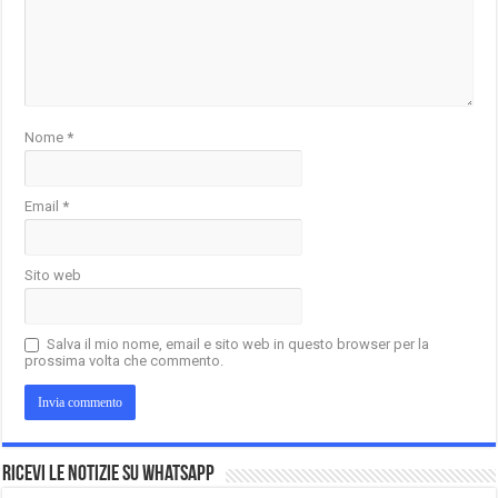
Nome
*
Email
*
Sito web
Salva il mio nome, email e sito web in questo browser per la
prossima volta che commento.
Ricevi le notizie su Whatsapp