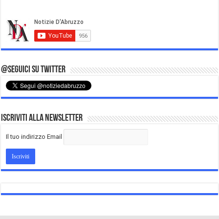
@Seguici su Twitter
Iscriviti alla Newsletter
Il tuo indirizzo Email