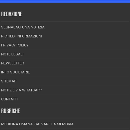
REDAZIONE
SEGNALACI UNA NOTIZIA
RICHIEDI INFORMAZIONI
PRIVACY POLICY
NOTE LEGALI
NEWSLETTER
INFO SOCIETARIE
SITEMAP
NOTIZIE VIA WHATSAPP
CONTATTI
RUBRICHE
MEDICINA UMANA, SALVARE LA MEMORIA