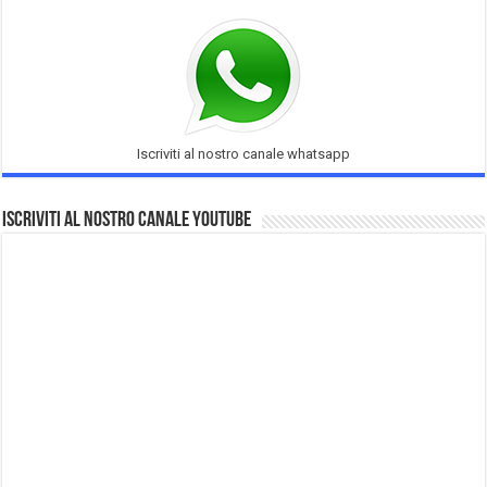
Iscriviti al nostro canale whatsapp
Iscriviti al nostro Canale Youtube