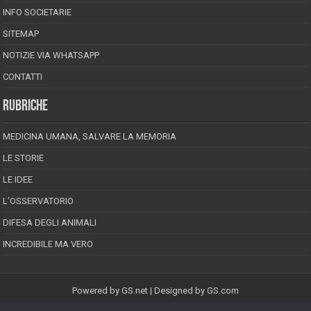
INFO SOCIETARIE
SITEMAP
NOTIZIE VIA WHATSAPP
CONTATTI
RUBRICHE
MEDICINA UMANA, SALVARE LA MEMORIA
LE STORIE
LE IDEE
L’OSSERVATORIO
DIFESA DEGLI ANIMALI
INCREDIBILE MA VERO
Powered by
GS.net
| Designed by
GS.com