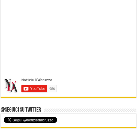
@Seguici su Twitter