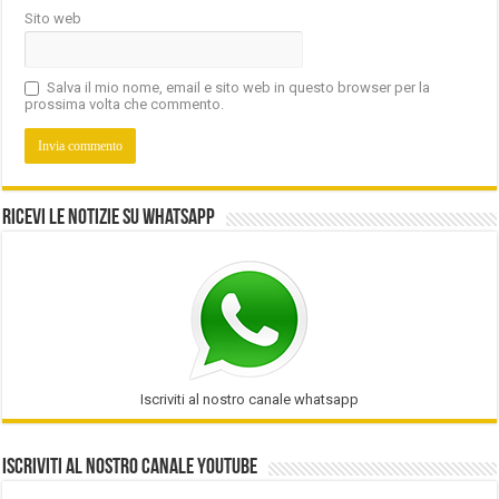
Sito web
Salva il mio nome, email e sito web in questo browser per la
prossima volta che commento.
Ricevi le notizie su Whatsapp
Iscriviti al nostro canale whatsapp
Iscriviti al nostro Canale Youtube