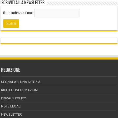
Iscriviti alla Newsletter
Il tuo indirizzo Email
REDAZIONE
SEGNALACI UNA NOTIZIA
RICHIEDI INFORMAZIONI
PRIVACY POLICY
NOTE LEGALI
NEWSLETTER