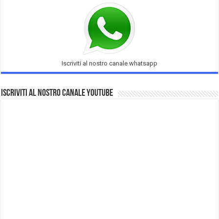
Iscriviti al nostro canale whatsapp
Iscriviti al nostro Canale Youtube