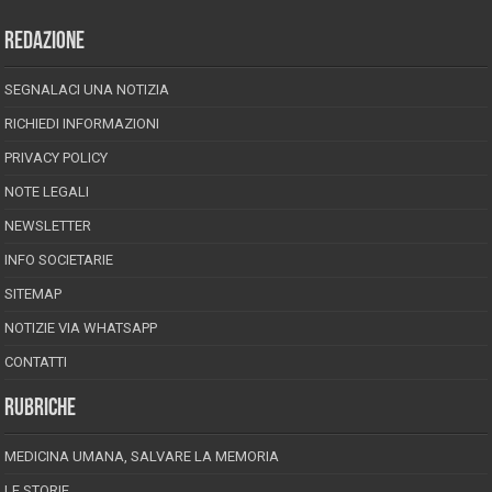
REDAZIONE
SEGNALACI UNA NOTIZIA
RICHIEDI INFORMAZIONI
PRIVACY POLICY
NOTE LEGALI
NEWSLETTER
INFO SOCIETARIE
SITEMAP
NOTIZIE VIA WHATSAPP
CONTATTI
RUBRICHE
MEDICINA UMANA, SALVARE LA MEMORIA
LE STORIE