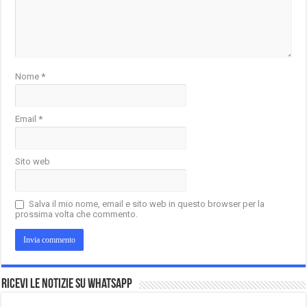
Nome
*
Email
*
Sito web
Salva il mio nome, email e sito web in questo browser per la
prossima volta che commento.
Ricevi le notizie su Whatsapp