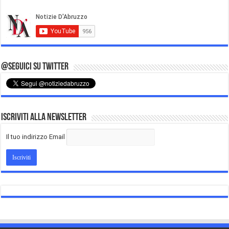
@Seguici su Twitter
Iscriviti alla Newsletter
Il tuo indirizzo Email