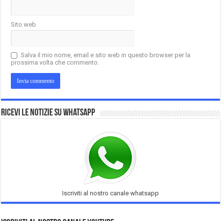
Sito web
Salva il mio nome, email e sito web in questo browser per la
prossima volta che commento.
Ricevi le notizie su Whatsapp
Iscriviti al nostro canale whatsapp