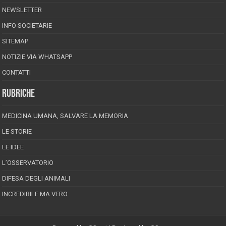
NEWSLETTER
INFO SOCIETARIE
SITEMAP
NOTIZIE VIA WHATSAPP
CONTATTI
RUBRICHE
MEDICINA UMANA, SALVARE LA MEMORIA
LE STORIE
LE IDEE
L’OSSERVATORIO
DIFESA DEGLI ANIMALI
INCREDIBILE MA VERO