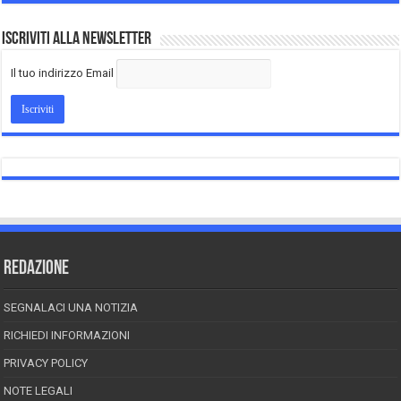
Iscriviti alla Newsletter
Il tuo indirizzo Email
REDAZIONE
SEGNALACI UNA NOTIZIA
RICHIEDI INFORMAZIONI
PRIVACY POLICY
NOTE LEGALI