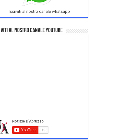
Iscriviti al nostro canale whatsapp
iviti al nostro Canale Youtube