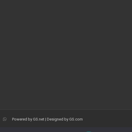
Powered by
GS.net
| Designed by
GS.com