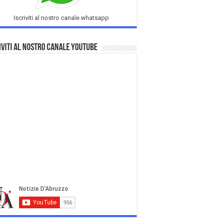
Iscriviti al nostro canale whatsapp
iviti al nostro Canale Youtube