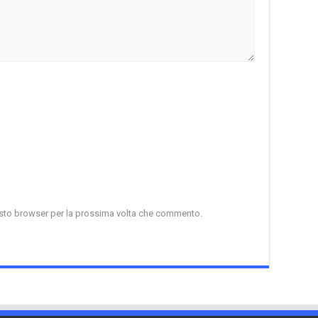
uesto browser per la prossima volta che commento.