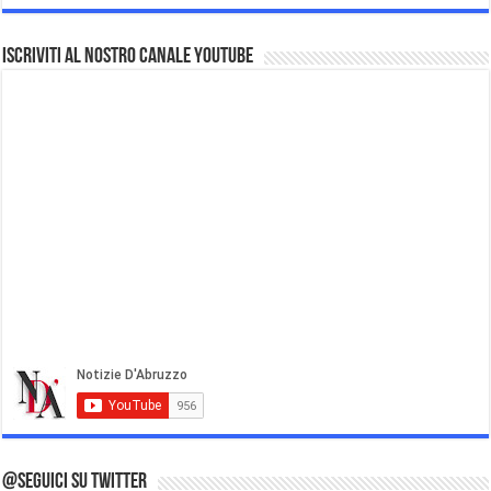
Iscriviti al nostro Canale Youtube
@Seguici su Twitter