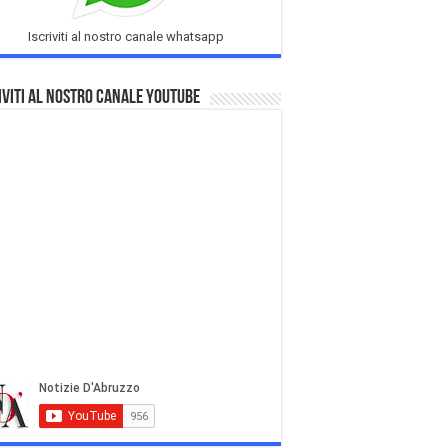
Iscriviti al nostro canale whatsapp
iviti al nostro Canale Youtube