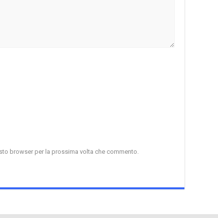
uesto browser per la prossima volta che commento.