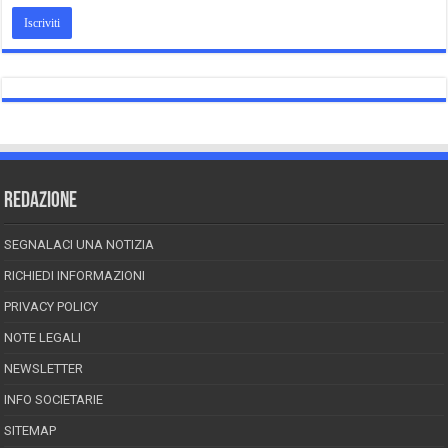
REDAZIONE
SEGNALACI UNA NOTIZIA
RICHIEDI INFORMAZIONI
PRIVACY POLICY
NOTE LEGALI
NEWSLETTER
INFO SOCIETARIE
SITEMAP