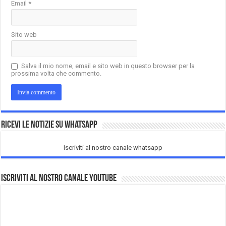
Email
*
Sito web
Salva il mio nome, email e sito web in questo browser per la
prossima volta che commento.
Ricevi le notizie su Whatsapp
Iscriviti al nostro canale whatsapp
Iscriviti al nostro Canale Youtube