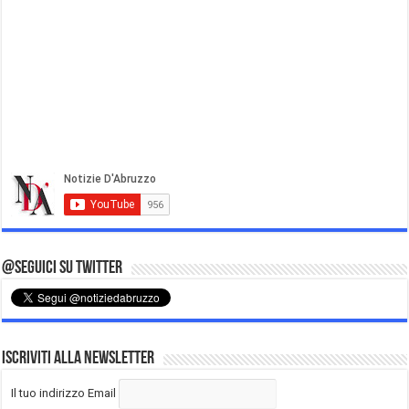
@Seguici su Twitter
Iscriviti alla Newsletter
Il tuo indirizzo Email