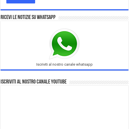
Ricevi le notizie su Whatsapp
Iscriviti al nostro canale whatsapp
Iscriviti al nostro Canale Youtube