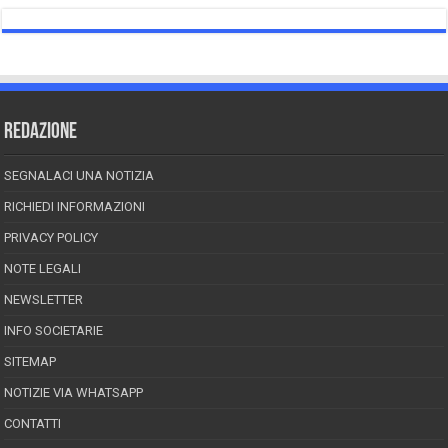
REDAZIONE
SEGNALACI UNA NOTIZIA
RICHIEDI INFORMAZIONI
PRIVACY POLICY
NOTE LEGALI
NEWSLETTER
INFO SOCIETARIE
SITEMAP
NOTIZIE VIA WHATSAPP
CONTATTI