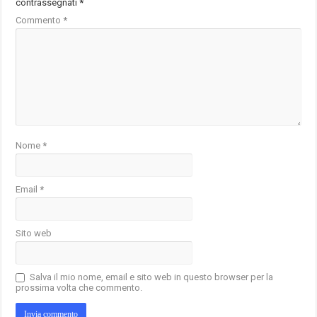
contrassegnati
*
Commento
*
Nome
*
Email
*
Sito web
Salva il mio nome, email e sito web in questo browser per la
prossima volta che commento.