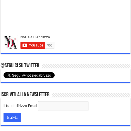
@Seguici su Twitter
Iscriviti alla Newsletter
Il tuo indirizzo Email