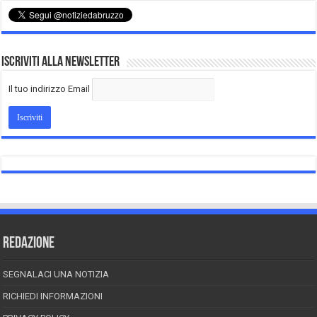
Iscriviti alla Newsletter
Il tuo indirizzo Email
REDAZIONE
SEGNALACI UNA NOTIZIA
RICHIEDI INFORMAZIONI