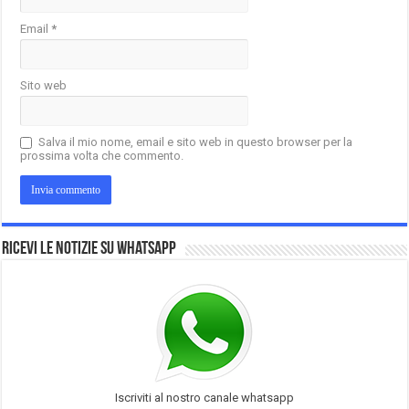
Email
*
Sito web
Salva il mio nome, email e sito web in questo browser per la
prossima volta che commento.
Ricevi le notizie su Whatsapp
Iscriviti al nostro canale whatsapp