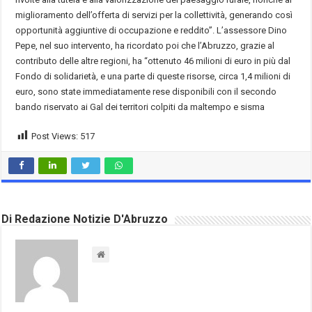
miglioramento dell’offerta di servizi per la collettività, generando così
opportunità aggiuntive di occupazione e reddito”. L’assessore Dino
Pepe, nel suo intervento, ha ricordato poi che l’Abruzzo, grazie al
contributo delle altre regioni, ha “ottenuto 46 milioni di euro in più dal
Fondo di solidarietà, e una parte di queste risorse, circa 1,4 milioni di
euro, sono state immediatamente rese disponibili con il secondo
bando riservato ai Gal dei territori colpiti da maltempo e sisma
Post Views:
517
Di Redazione Notizie D'Abruzzo