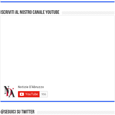
Iscriviti al nostro Canale Youtube
@Seguici su Twitter