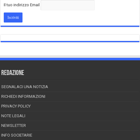
Il tuo indirizzo Email
REDAZIONE
SEGNALACI UNA NOTIZIA
RICHIEDI INFORMAZIONI
PRIVACY POLICY
NOTE LEGALI
NEWSLETTER
INFO SOCIETARIE