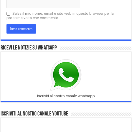
Salva il mio nome, email e sito web in questo browser per la
prossima volta che commento.
Ricevi le notizie su Whatsapp
Iscriviti al nostro canale whatsapp
Iscriviti al nostro Canale Youtube