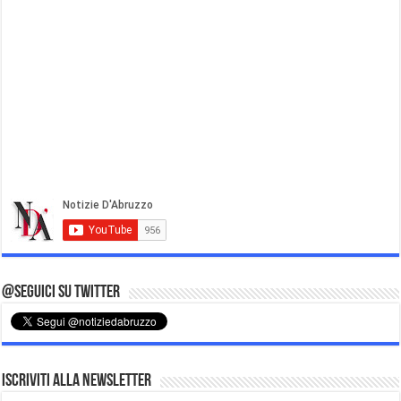
@Seguici su Twitter
Iscriviti alla Newsletter