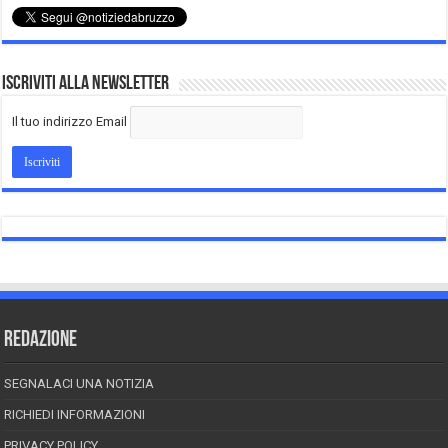
Iscriviti alla Newsletter
Il tuo indirizzo Email
REDAZIONE
SEGNALACI UNA NOTIZIA
RICHIEDI INFORMAZIONI
PRIVACY POLICY