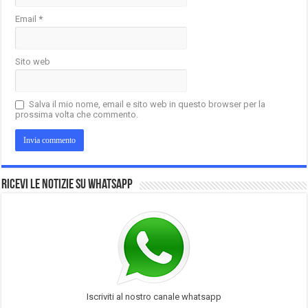
Email
*
Sito web
Salva il mio nome, email e sito web in questo browser per la
prossima volta che commento.
Ricevi le notizie su Whatsapp
Iscriviti al nostro canale whatsapp