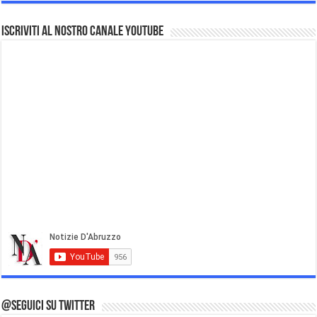
Iscriviti al nostro Canale Youtube
@Seguici su Twitter