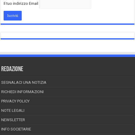
Il tuo indirizzo Email
REDAZIONE
SEGNALACI UNA NOTIZIA
RICHIEDI INFORMAZIONI
PRIVACY POLICY
NOTE LEGALI
NEWSLETTER
INFO SOCIETARIE