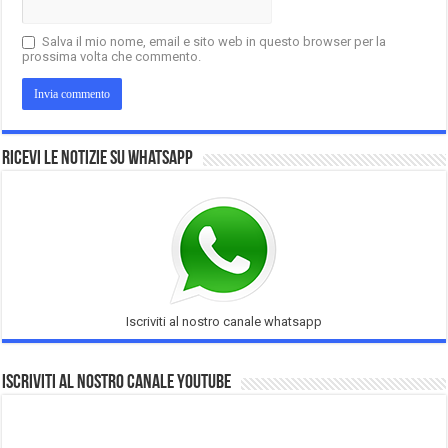
Salva il mio nome, email e sito web in questo browser per la
prossima volta che commento.
Ricevi le notizie su Whatsapp
Iscriviti al nostro canale whatsapp
Iscriviti al nostro Canale Youtube