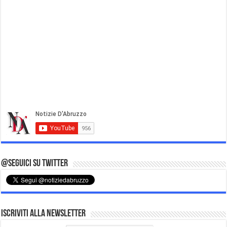
@Seguici su Twitter
Iscriviti alla Newsletter