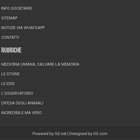
INFO SOCIETARIE
SITEMAP
NOTIZIE VIA WHATSAPP
CONTATTI
RUBRICHE
MEDICINA UMANA, SALVARE LA MEMORIA
LE STORIE
LE IDEE
L’OSSERVATORIO
DIFESA DEGLI ANIMALI
INCREDIBILE MA VERO
Powered by
GS.net
| Designed by
GS.com