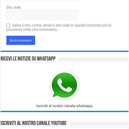
Sito web
Salva il mio nome, email e sito web in questo browser per la
prossima volta che commento.
Ricevi le notizie su Whatsapp
Iscriviti al nostro canale whatsapp
Iscriviti al nostro Canale Youtube