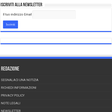
Iscriviti alla Newsletter
Il tuo indirizzo Email
REDAZIONE
SEGNALACI UNA NOTIZIA
RICHIEDI INFORMAZIONI
PRIVACY POLICY
NOTE LEGALI
NEWSLETTER