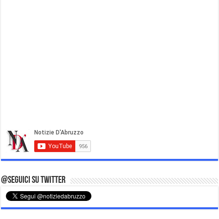
@Seguici su Twitter