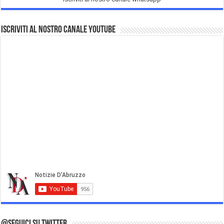
Iscriviti al nostro Canale Youtube
@Seguici su Twitter