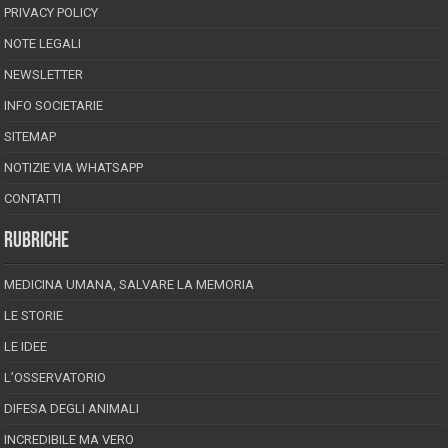
PRIVACY POLICY
NOTE LEGALI
NEWSLETTER
INFO SOCIETARIE
SITEMAP
NOTIZIE VIA WHATSAPP
CONTATTI
RUBRICHE
MEDICINA UMANA, SALVARE LA MEMORIA
LE STORIE
LE IDEE
L’OSSERVATORIO
DIFESA DEGLI ANIMALI
INCREDIBILE MA VERO