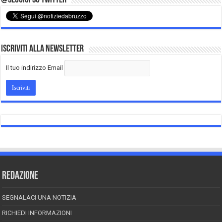
Iscriviti alla Newsletter
Il tuo indirizzo Email
REDAZIONE
SEGNALACI UNA NOTIZIA
RICHIEDI INFORMAZIONI