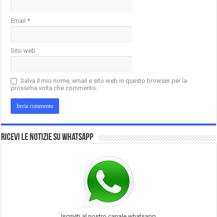
Email
*
Sito web
Salva il mio nome, email e sito web in questo browser per la
prossima volta che commento.
Ricevi le notizie su Whatsapp
Iscriviti al nostro canale whatsapp