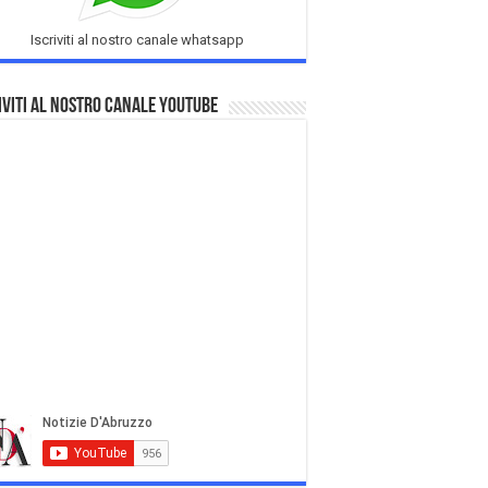
Iscriviti al nostro canale whatsapp
iviti al nostro Canale Youtube