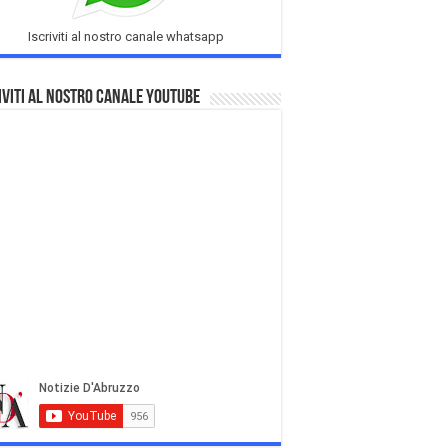
Iscriviti al nostro canale whatsapp
iviti al nostro Canale Youtube