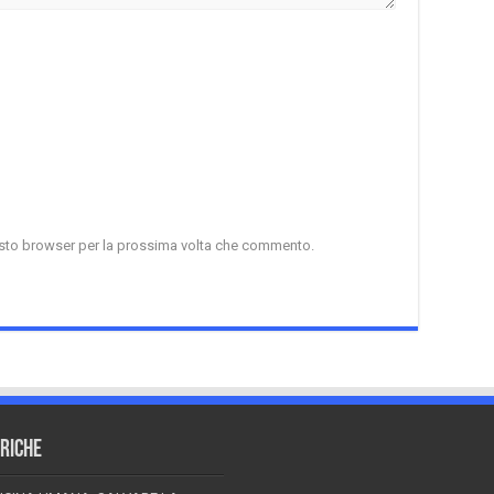
uesto browser per la prossima volta che commento.
RICHE