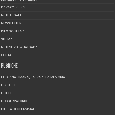
PRIVACY POLICY
NOTE LEGALI
NEWSLETTER
INFO SOCIETARIE
SITEMAP
NOTIZIE VIA WHATSAPP
CONTATTI
RUBRICHE
MEDICINA UMANA, SALVARE LA MEMORIA
LE STORIE
LE IDEE
L’OSSERVATORIO
DIFESA DEGLI ANIMALI