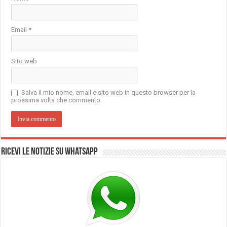
Email
*
Sito web
Salva il mio nome, email e sito web in questo browser per la
prossima volta che commento.
Ricevi le notizie su Whatsapp