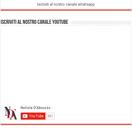
Iscriviti al nostro canale whatsapp
Iscriviti al nostro Canale Youtube