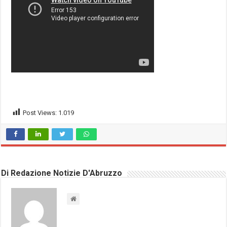
Post Views:
1.019
Di Redazione Notizie D'Abruzzo