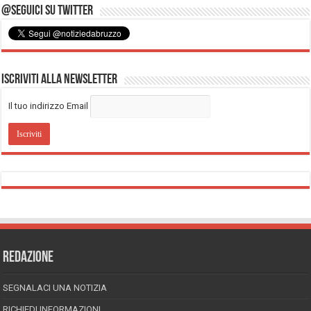
@Seguici su Twitter
Iscriviti alla Newsletter
Il tuo indirizzo Email
REDAZIONE
SEGNALACI UNA NOTIZIA
RICHIEDI INFORMAZIONI