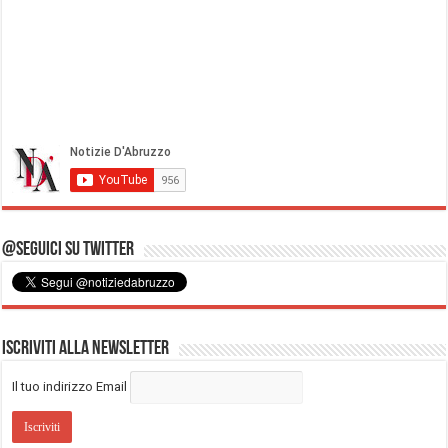
@Seguici su Twitter
Iscriviti alla Newsletter
Il tuo indirizzo Email