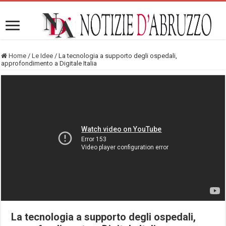
Home
/
Le Idee
/
La tecnologia a supporto degli ospedali,
approfondimento a Digitale Italia
La tecnologia a supporto degli ospedali,