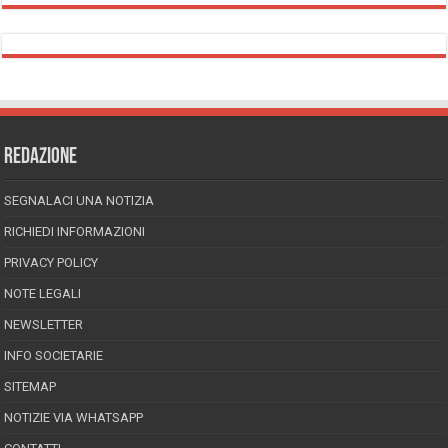
REDAZIONE
SEGNALACI UNA NOTIZIA
RICHIEDI INFORMAZIONI
PRIVACY POLICY
NOTE LEGALI
NEWSLETTER
INFO SOCIETARIE
SITEMAP
NOTIZIE VIA WHATSAPP