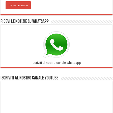
Ricevi le notizie su Whatsapp
Iscriviti al nostro canale whatsapp
Iscriviti al nostro Canale Youtube