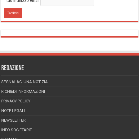
Il tuo indirizzo Email
REDAZIONE
SEGNALACI UNA NOTIZIA
RICHIEDI INFORMAZIONI
PRIVACY POLICY
NOTE LEGALI
NEWSLETTER
INFO SOCIETARIE