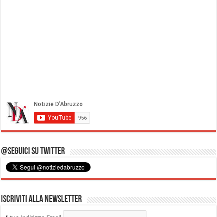
@Seguici su Twitter
Iscriviti alla Newsletter