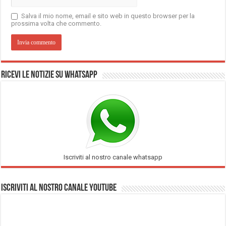
Salva il mio nome, email e sito web in questo browser per la
prossima volta che commento.
Ricevi le notizie su Whatsapp
Iscriviti al nostro canale whatsapp
Iscriviti al nostro Canale Youtube