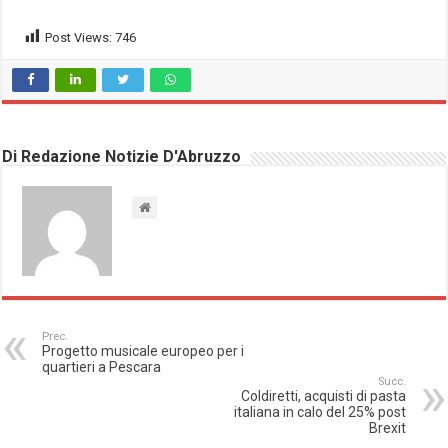
Post Views:
746
Di Redazione Notizie D'Abruzzo
Prec.
Progetto musicale europeo per i
quartieri a Pescara
Succ.
Coldiretti, acquisti di pasta
italiana in calo del 25% post
Brexit