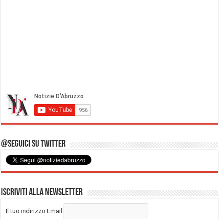
@Seguici su Twitter
Iscriviti alla Newsletter
Il tuo indirizzo Email