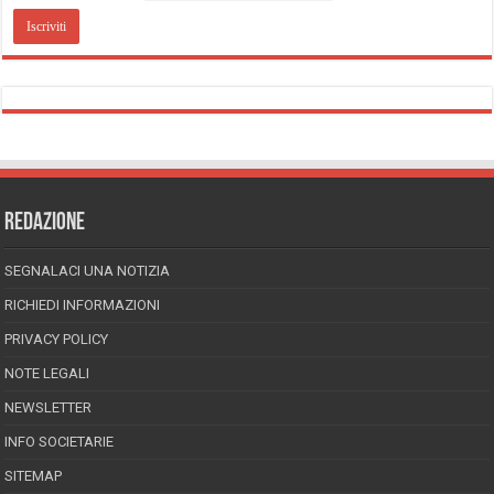
REDAZIONE
SEGNALACI UNA NOTIZIA
RICHIEDI INFORMAZIONI
PRIVACY POLICY
NOTE LEGALI
NEWSLETTER
INFO SOCIETARIE
SITEMAP