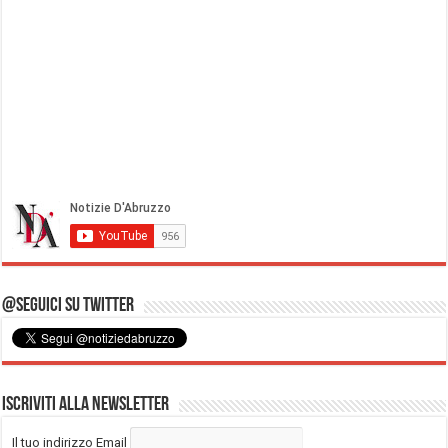
@Seguici su Twitter
Iscriviti alla Newsletter
Il tuo indirizzo Email