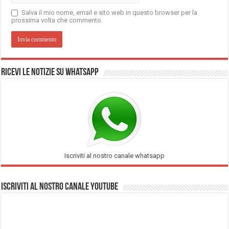
Salva il mio nome, email e sito web in questo browser per la
prossima volta che commento.
Ricevi le notizie su Whatsapp
Iscriviti al nostro canale whatsapp
Iscriviti al nostro Canale Youtube