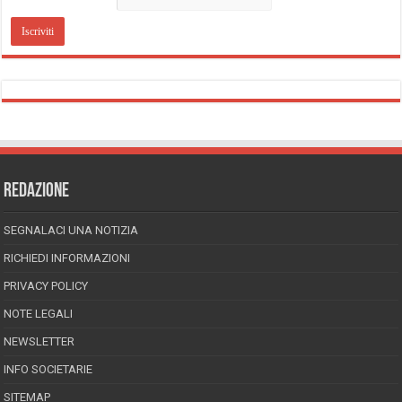
REDAZIONE
SEGNALACI UNA NOTIZIA
RICHIEDI INFORMAZIONI
PRIVACY POLICY
NOTE LEGALI
NEWSLETTER
INFO SOCIETARIE
SITEMAP