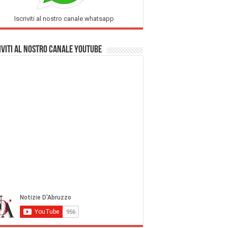
Iscriviti al nostro canale whatsapp
iviti al nostro Canale Youtube