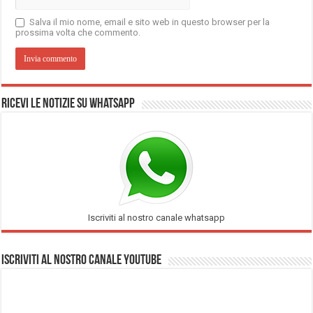
Salva il mio nome, email e sito web in questo browser per la
prossima volta che commento.
Ricevi le notizie su Whatsapp
Iscriviti al nostro canale whatsapp
Iscriviti al nostro Canale Youtube