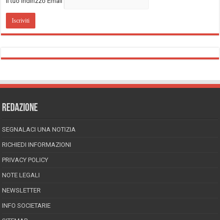
Il tuo indirizzo Email
REDAZIONE
SEGNALACI UNA NOTIZIA
RICHIEDI INFORMAZIONI
PRIVACY POLICY
NOTE LEGALI
NEWSLETTER
INFO SOCIETARIE