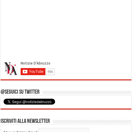
@Seguici su Twitter
Iscriviti alla Newsletter