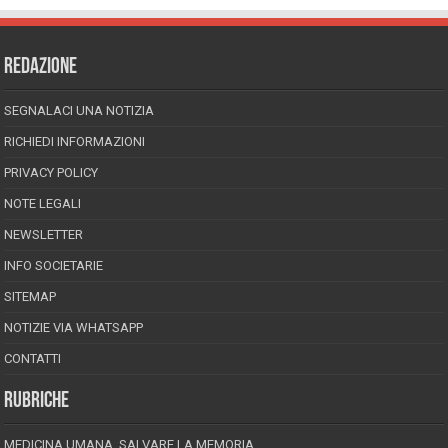
REDAZIONE
SEGNALACI UNA NOTIZIA
RICHIEDI INFORMAZIONI
PRIVACY POLICY
NOTE LEGALI
NEWSLETTER
INFO SOCIETARIE
SITEMAP
NOTIZIE VIA WHATSAPP
CONTATTI
RUBRICHE
MEDICINA UMANA, SALVARE LA MEMORIA