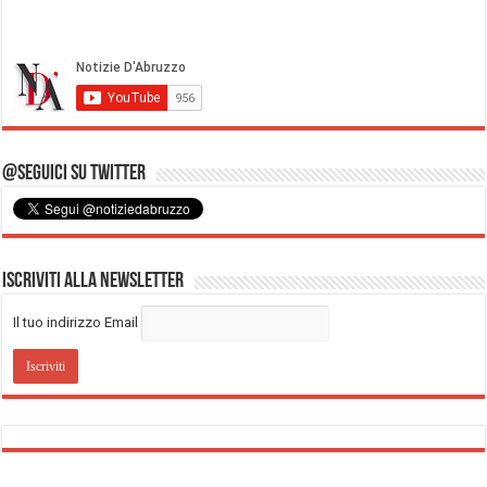
@Seguici su Twitter
Iscriviti alla Newsletter
Il tuo indirizzo Email