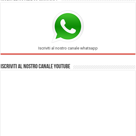
Iscriviti al nostro canale whatsapp
Iscriviti al nostro Canale Youtube