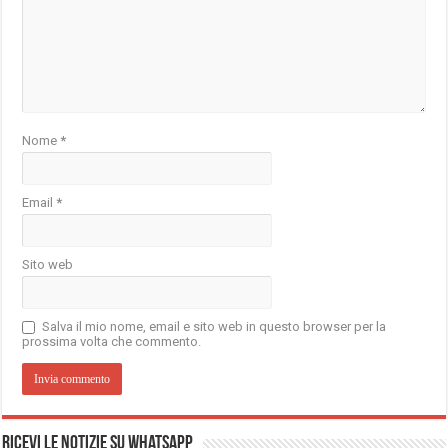
Nome
*
Email
*
Sito web
Salva il mio nome, email e sito web in questo browser per la
prossima volta che commento.
Ricevi le notizie su Whatsapp