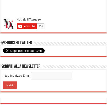
@Seguici su Twitter
Iscriviti alla Newsletter
Il tuo indirizzo Email