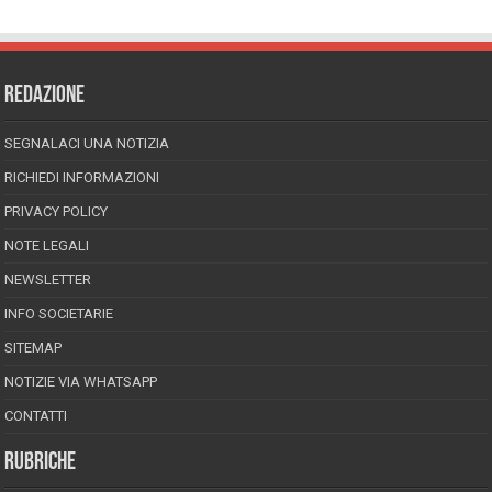
REDAZIONE
SEGNALACI UNA NOTIZIA
RICHIEDI INFORMAZIONI
PRIVACY POLICY
NOTE LEGALI
NEWSLETTER
INFO SOCIETARIE
SITEMAP
NOTIZIE VIA WHATSAPP
CONTATTI
RUBRICHE