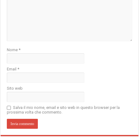
Nome
*
Email
*
Sito web
Salva il mio nome, email e sito web in questo browser per la
prossima volta che commento.