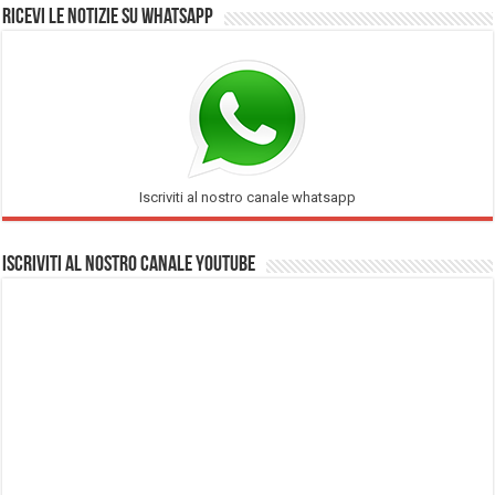
Ricevi le notizie su Whatsapp
Iscriviti al nostro canale whatsapp
Iscriviti al nostro Canale Youtube