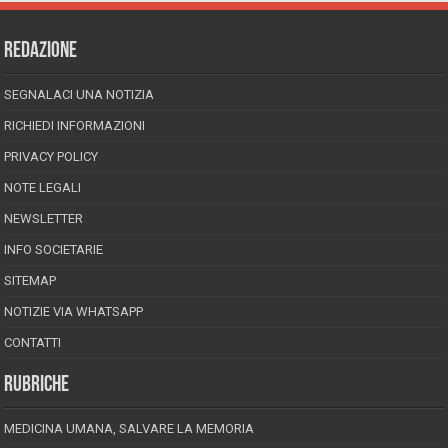
REDAZIONE
SEGNALACI UNA NOTIZIA
RICHIEDI INFORMAZIONI
PRIVACY POLICY
NOTE LEGALI
NEWSLETTER
INFO SOCIETARIE
SITEMAP
NOTIZIE VIA WHATSAPP
CONTATTI
RUBRICHE
MEDICINA UMANA, SALVARE LA MEMORIA