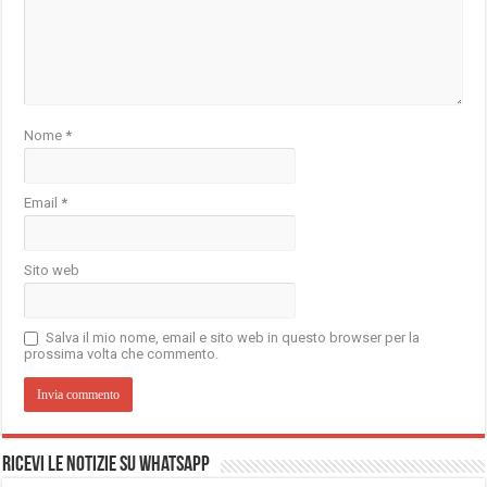
Nome
*
Email
*
Sito web
Salva il mio nome, email e sito web in questo browser per la
prossima volta che commento.
Ricevi le notizie su Whatsapp