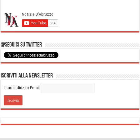
@Seguici su Twitter
Iscriviti alla Newsletter
Il tuo indirizzo Email