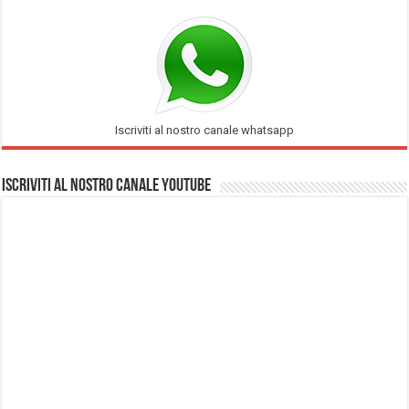
Iscriviti al nostro canale whatsapp
Iscriviti al nostro Canale Youtube