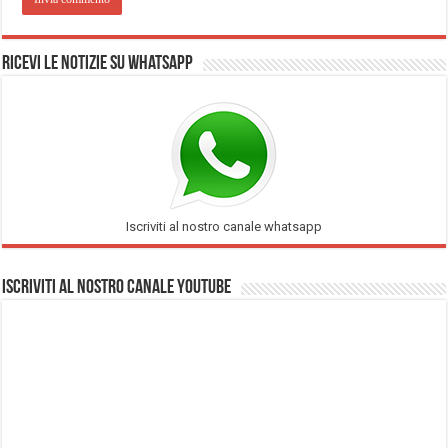
Ricevi le notizie su Whatsapp
Iscriviti al nostro canale whatsapp
Iscriviti al nostro Canale Youtube