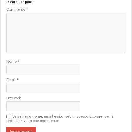
contrassegnati
*
Commento
*
Nome
*
Email
*
Sito web
Salva il mio nome, email e sito web in questo browser per la
prossima volta che commento.