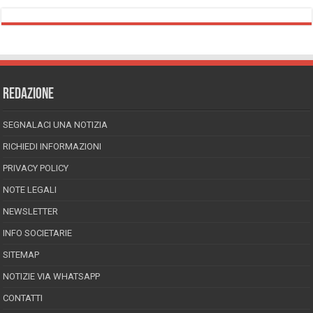
REDAZIONE
SEGNALACI UNA NOTIZIA
RICHIEDI INFORMAZIONI
PRIVACY POLICY
NOTE LEGALI
NEWSLETTER
INFO SOCIETARIE
SITEMAP
NOTIZIE VIA WHATSAPP
CONTATTI