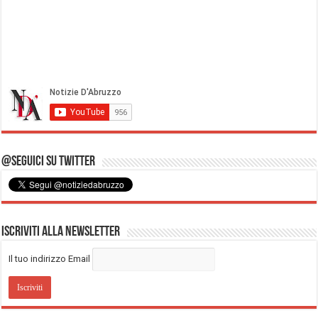
@Seguici su Twitter
Iscriviti alla Newsletter
Il tuo indirizzo Email