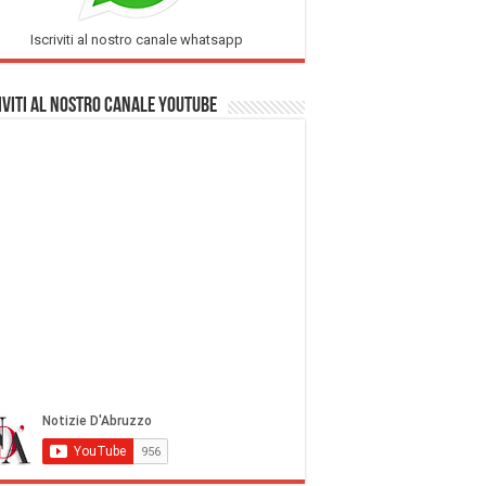
Iscriviti al nostro canale whatsapp
iviti al nostro Canale Youtube