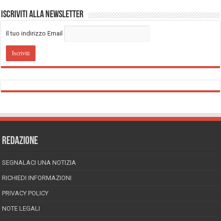
Iscriviti alla Newsletter
Il tuo indirizzo Email
REDAZIONE
SEGNALACI UNA NOTIZIA
RICHIEDI INFORMAZIONI
PRIVACY POLICY
NOTE LEGALI