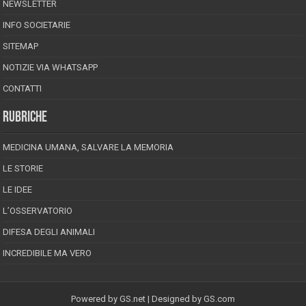
NEWSLETTER
INFO SOCIETARIE
SITEMAP
NOTIZIE VIA WHATSAPP
CONTATTI
RUBRICHE
MEDICINA UMANA, SALVARE LA MEMORIA
LE STORIE
LE IDEE
L’OSSERVATORIO
DIFESA DEGLI ANIMALI
INCREDIBILE MA VERO
Powered by
GS.net
| Designed by
GS.com