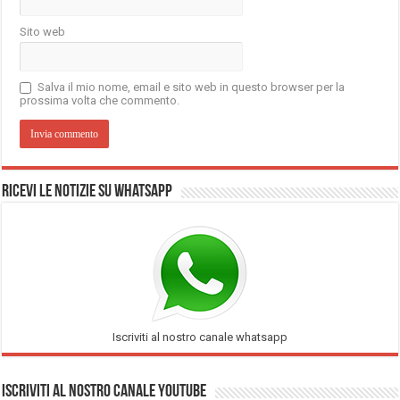
Sito web
Salva il mio nome, email e sito web in questo browser per la
prossima volta che commento.
Ricevi le notizie su Whatsapp
Iscriviti al nostro canale whatsapp
Iscriviti al nostro Canale Youtube