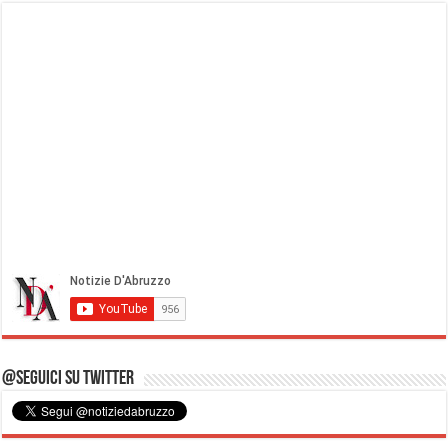
@Seguici su Twitter