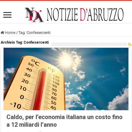
Home
/
Tag:
Confesercenti
Archivio Tag:
Confesercenti
Caldo, per l’economia italiana un costo fino
a 12 miliardi l’anno