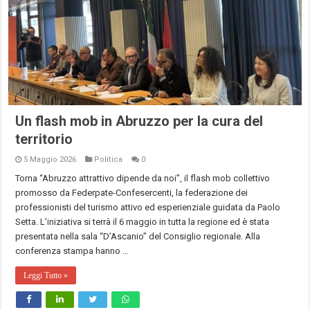
Un flash mob in Abruzzo per la cura del
territorio
5 Maggio 2026
Politica
0
Torna “Abruzzo attrattivo dipende da noi”, il flash mob collettivo
promosso da Federpate-Confesercenti, la federazione dei
professionisti del turismo attivo ed esperienziale guidata da Paolo
Setta. L’iniziativa si terrà il 6 maggio in tutta la regione ed è stata
presentata nella sala “D’Ascanio” del Consiglio regionale. Alla
conferenza stampa hanno …
Leggi Tutto »