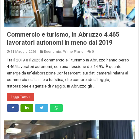
Commercio e turismo, in Abruzzo 4.465
lavoratori autonomi in meno dal 2019
11 Maggio 2026
Economia
,
Primo Piano
0
Tra il 2019 e il 2025 il commercio e il turismo in Abruzzo hanno perso
4.465 lavoratori autonomi, con una flessione del 14,9%. È quanto
emerge da un’elaborazione Confesercenti sui dati camerali relativi al
commercio e alla filiera turistica, che comprende alloggio,
ristorazione e agenzie di viaggio. In Abruzzo gli …
Leggi Tutto »