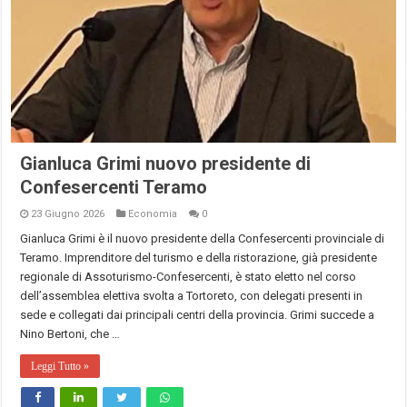
Gianluca Grimi nuovo presidente di
Confesercenti Teramo
23 Giugno 2026
Economia
0
Gianluca Grimi è il nuovo presidente della Confesercenti provinciale di
Teramo. Imprenditore del turismo e della ristorazione, già presidente
regionale di Assoturismo-Confesercenti, è stato eletto nel corso
dell’assemblea elettiva svolta a Tortoreto, con delegati presenti in
sede e collegati dai principali centri della provincia. Grimi succede a
Nino Bertoni, che …
Leggi Tutto »