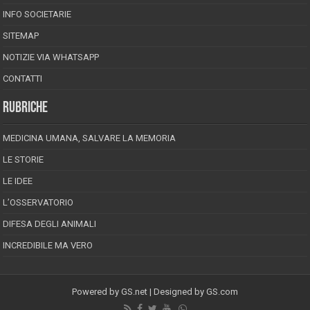
INFO SOCIETARIE
SITEMAP
NOTIZIE VIA WHATSAPP
CONTATTI
RUBRICHE
MEDICINA UMANA, SALVARE LA MEMORIA
LE STORIE
LE IDEE
L’OSSERVATORIO
DIFESA DEGLI ANIMALI
INCREDIBILE MA VERO
Powered by
GS.net
| Designed by
GS.com