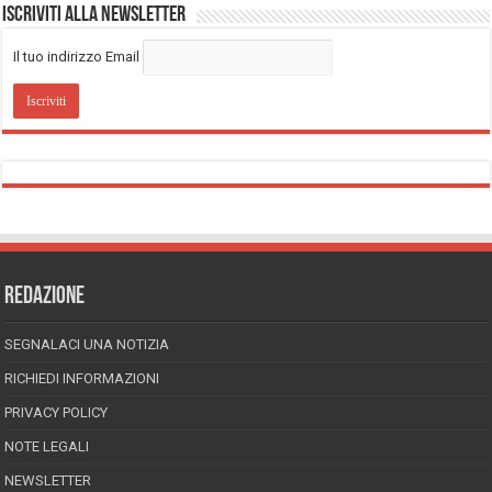
Iscriviti alla Newsletter
Il tuo indirizzo Email
REDAZIONE
SEGNALACI UNA NOTIZIA
RICHIEDI INFORMAZIONI
PRIVACY POLICY
NOTE LEGALI
NEWSLETTER