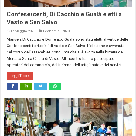
Confesercenti, Di Cacchio e Gualà eletti a
Vasto e San Salvo
17 Maggio 2026
Economia
0
Manuela Di Cacchio e Domenico Gualà sono stati eletti al vertice delle
Confesercenti territoriali di Vasto e San Salvo. L’elezione è avvenuta
nel corso dell’assemblea congiunta che si è svolta nella birreria del
Mercato Santa Chiara di Vasto. All’incontro hanno partecipato
operatori del commercio, del turismo, dell’artigianato e dei servizi …
Leggi Tutto »