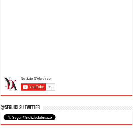
@Seguici su Twitter