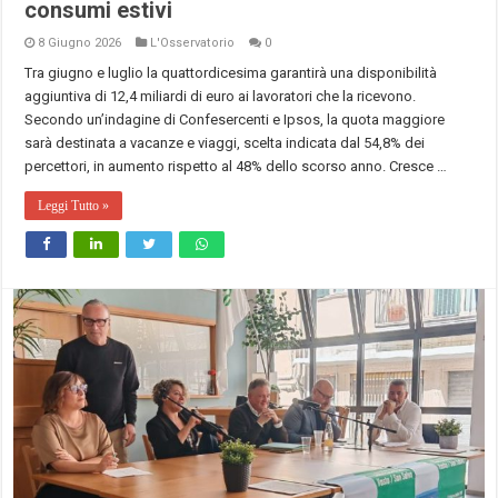
consumi estivi
8 Giugno 2026
L'Osservatorio
0
Tra giugno e luglio la quattordicesima garantirà una disponibilità
aggiuntiva di 12,4 miliardi di euro ai lavoratori che la ricevono.
Secondo un’indagine di Confesercenti e Ipsos, la quota maggiore
sarà destinata a vacanze e viaggi, scelta indicata dal 54,8% dei
percettori, in aumento rispetto al 48% dello scorso anno. Cresce …
Leggi Tutto »