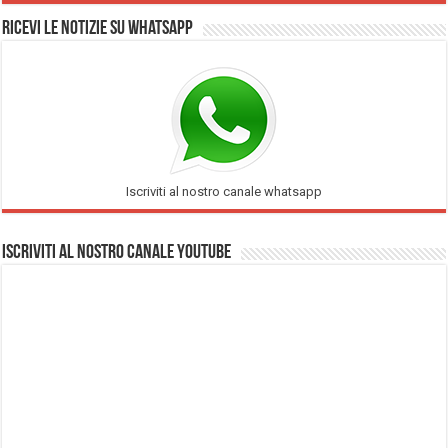
Ricevi le notizie su Whatsapp
Iscriviti al nostro canale whatsapp
Iscriviti al nostro Canale Youtube