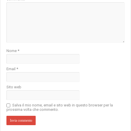
Nome
*
Email
*
Sito web
Salva il mio nome, email e sito web in questo browser per la
prossima volta che commento.