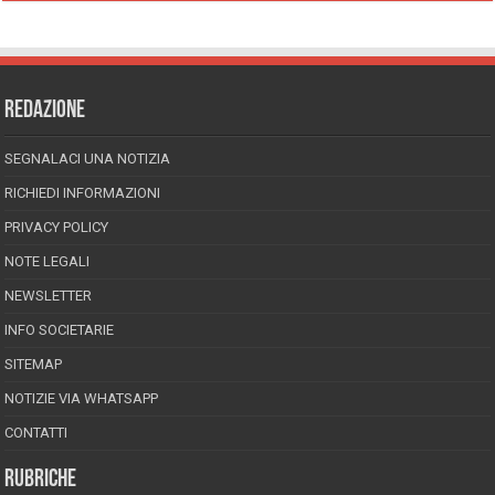
REDAZIONE
SEGNALACI UNA NOTIZIA
RICHIEDI INFORMAZIONI
PRIVACY POLICY
NOTE LEGALI
NEWSLETTER
INFO SOCIETARIE
SITEMAP
NOTIZIE VIA WHATSAPP
CONTATTI
RUBRICHE