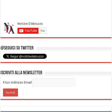
@Seguici su Twitter
Iscriviti alla Newsletter
Il tuo indirizzo Email