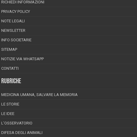
RICHIEDI INFORMAZIONI
PRIVACY POLICY
NOTE LEGALI
NEWSLETTER
INFO SOCIETARIE
SITEMAP
NOTIZIE VIA WHATSAPP
CONTATTI
RUBRICHE
MEDICINA UMANA, SALVARE LA MEMORIA
LE STORIE
LE IDEE
L’OSSERVATORIO
DIFESA DEGLI ANIMALI