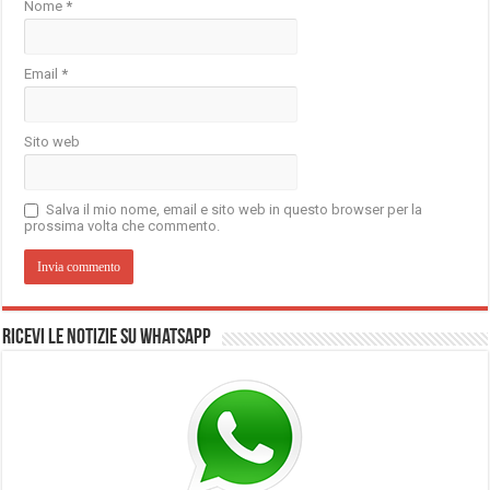
Nome
*
Email
*
Sito web
Salva il mio nome, email e sito web in questo browser per la
prossima volta che commento.
Ricevi le notizie su Whatsapp