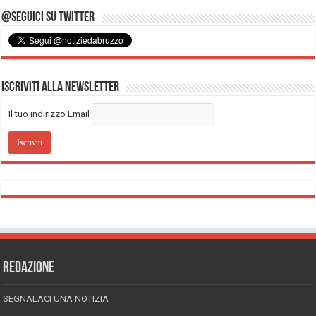
@Seguici su Twitter
Iscriviti alla Newsletter
Il tuo indirizzo Email
REDAZIONE
SEGNALACI UNA NOTIZIA