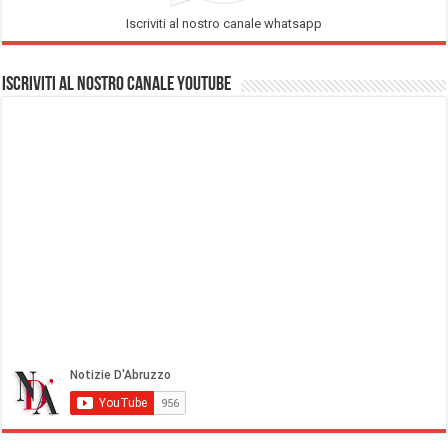
Iscriviti al nostro canale whatsapp
Iscriviti al nostro Canale Youtube