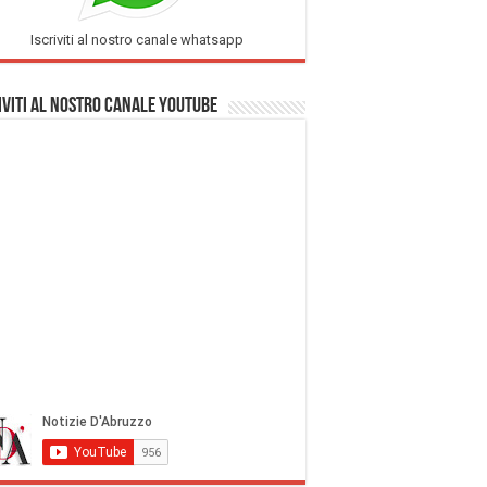
Iscriviti al nostro canale whatsapp
iviti al nostro Canale Youtube