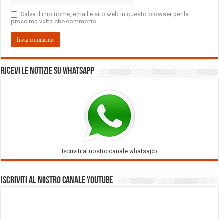
Salva il mio nome, email e sito web in questo browser per la
prossima volta che commento.
Ricevi le notizie su Whatsapp
Iscriviti al nostro canale whatsapp
Iscriviti al nostro Canale Youtube