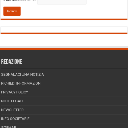
REDAZIONE
SEGNALACI UNA NOTIZIA
RICHIEDI INFORMAZIONI
PRIVACY POLICY
NOTE LEGALI
NEWSLETTER
INFO SOCIETARIE
SITEMAP