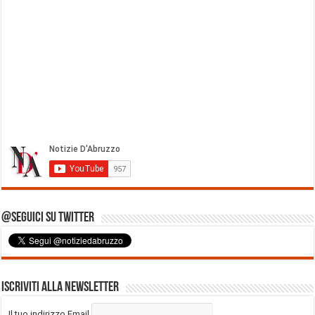
@Seguici su Twitter
Iscriviti alla Newsletter
Il tuo indirizzo Email