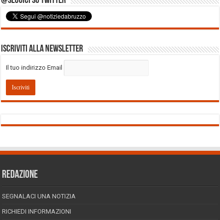
@Seguici su Twitter
Iscriviti alla Newsletter
Il tuo indirizzo Email
REDAZIONE
SEGNALACI UNA NOTIZIA
RICHIEDI INFORMAZIONI