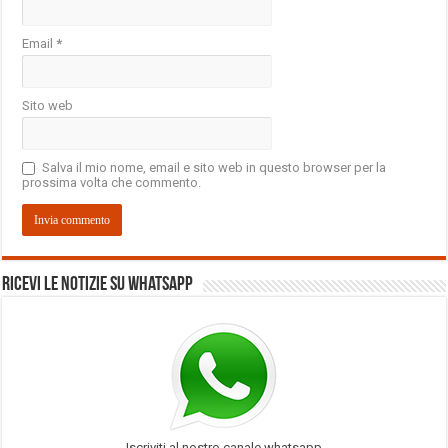
Email
*
Sito web
Salva il mio nome, email e sito web in questo browser per la
prossima volta che commento.
Ricevi le notizie su Whatsapp
Iscriviti al nostro canale whatsapp