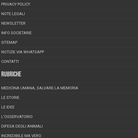
PRIVACY POLICY
NOTE LEGALI
NEWSLETTER
INFO SOCIETARIE
SITEMAP
NOTIZIE VIA WHATSAPP
CONTATTI
RUBRICHE
MEDICINA UMANA, SALVARE LA MEMORIA
LE STORIE
LE IDEE
L’OSSERVATORIO
DIFESA DEGLI ANIMALI
INCREDIBILE MA VERO