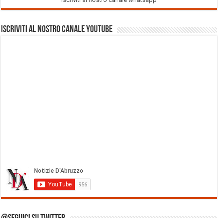
Iscriviti al nostro Canale Youtube